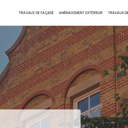
TRAVAUX DE FAÇADE
AMÉNAGEMENT EXTÉRIEUR
TRAVAUX D