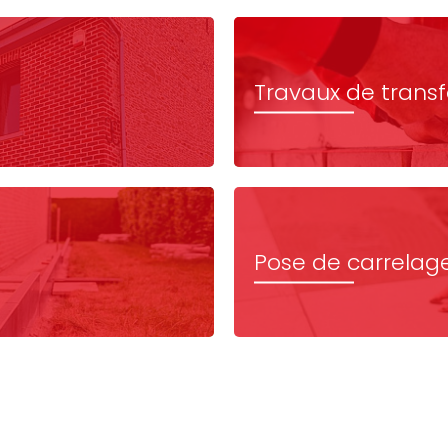
Travaux de trans
Pose de carrelag