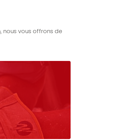
 nous vous offrons de