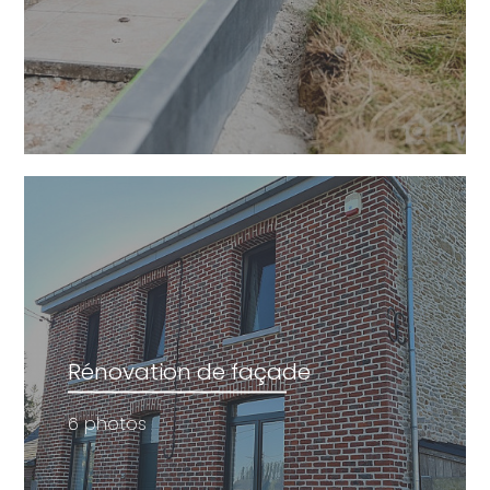
Rénovation de façade
6 photos