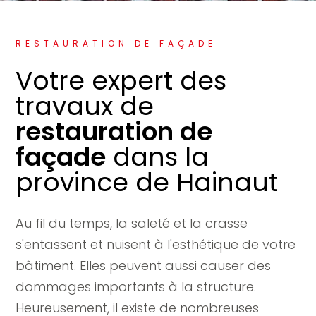
RESTAURATION DE FAÇADE
Votre expert des
travaux de
restauration de
façade
dans la
province de Hainaut
Au fil du temps, la saleté et la crasse
s'entassent et nuisent à l'esthétique de votre
bâtiment. Elles peuvent aussi causer des
dommages importants à la structure.
Heureusement, il existe de nombreuses