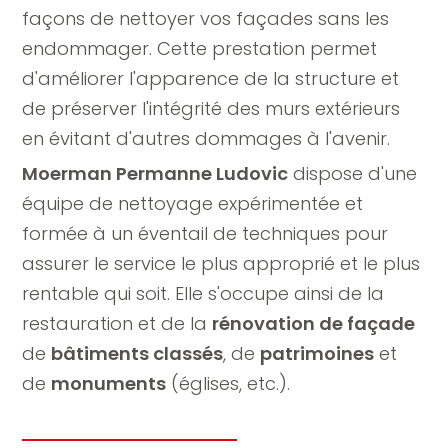
façons de nettoyer vos façades sans les
endommager. Cette prestation permet
d'améliorer l'apparence de la structure et
de préserver l'intégrité des murs extérieurs
en évitant d'autres dommages à l'avenir.
Moerman Permanne Ludovic
dispose d'une
équipe de nettoyage expérimentée et
formée à un éventail de techniques pour
assurer le service le plus approprié et le plus
rentable qui soit. Elle s'occupe ainsi de la
restauration et de la
rénovation de façade
de
bâtiments classés
, de
patrimoines
et
de
monuments
(églises, etc.).