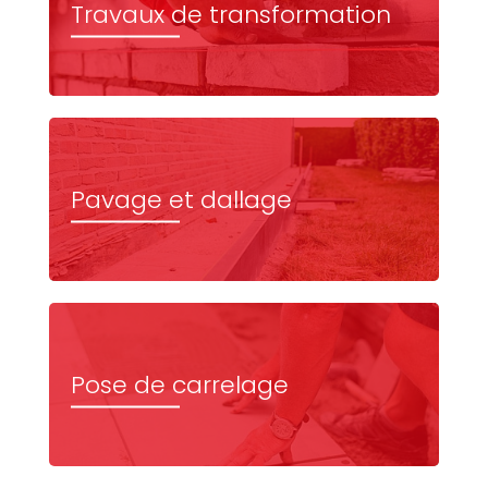
Travaux de transformation
Pavage et dallage
Pose de carrelage