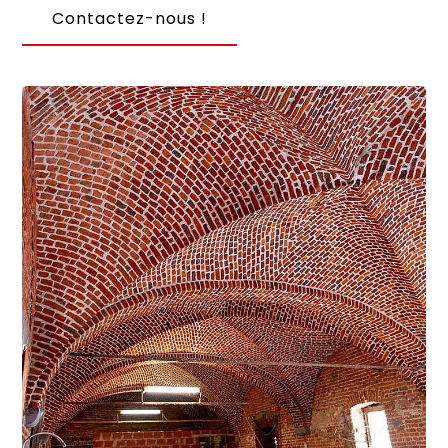
Contactez-nous !