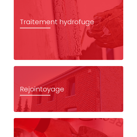
Traitement hydrofuge
Rejointoyage