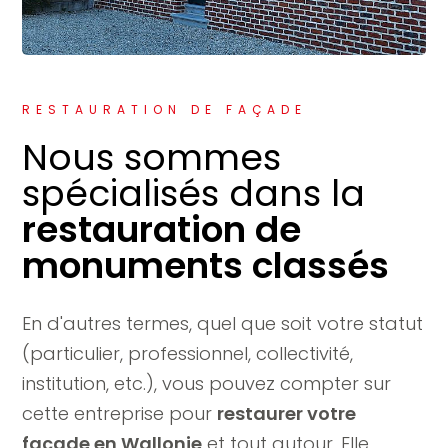
RESTAURATION DE FAÇADE
Nous sommes
spécialisés dans la
restauration de
monuments classés
En d'autres termes, quel que soit votre statut
(particulier, professionnel, collectivité,
institution, etc.), vous pouvez compter sur
cette entreprise pour
restaurer votre
façade en Wallonie
et tout autour. Elle