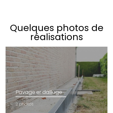
Quelques photos de
réalisations
Pavage er dallage
2 photos