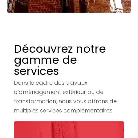
Découvrez notre
gamme de
services
Dans le cadre des travaux
d'aménagement extérieur ou de
transformation, nous vous offrons de
multiples services complémentaires.