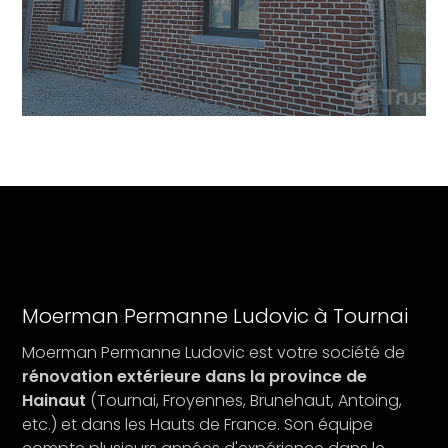
Moerman Permanne Ludovic à Tournai
Moerman Permanne Ludovic est votre société de
rénovation extérieure dans la province de
Hainaut
(Tournai, Froyennes, Brunehaut, Antoing,
etc.) et dans les Hauts de France. Son équipe