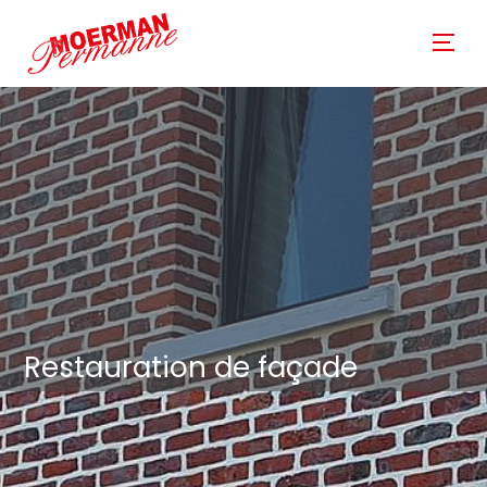
Restauration de façade