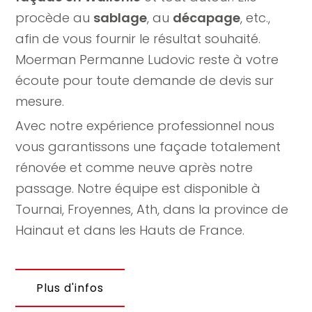
procède au
sablage
, au
décapage
, etc.,
afin de vous fournir le résultat souhaité.
Moerman Permanne Ludovic reste à votre
écoute pour toute demande de devis sur
mesure.
Avec notre expérience professionnel nous
vous garantissons une façade totalement
rénovée et comme neuve après notre
passage. Notre équipe est disponible à
Tournai, Froyennes, Ath, dans la province de
Hainaut et dans les Hauts de France.
Plus d'infos