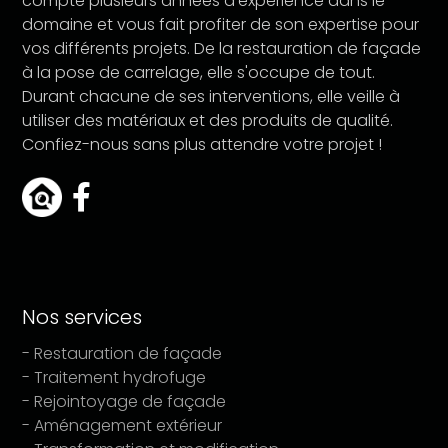
compte plusieurs années d'expérience dans le
domaine et vous fait profiter de son expertise pour
vos différents projets. De la restauration de façade
à la pose de carrelage, elle s'occupe de tout.
Durant chacune de ses interventions, elle veille à
utiliser des matériaux et des produits de qualité.
Confiez-nous sans plus attendre votre projet !
Nos services
- Restauration de façade
- Traitement hydrofuge
- Rejointoyage de façade
- Aménagement extérieur