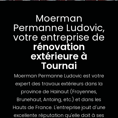
Moerman
Permanne Ludovic,
votre entreprise de
rénovation
extérieure à
Tournai
Moerman Permanne Ludovic est votre
expert des travaux extérieurs dans la
province de Hainaut (Froyennes,
Brunehaut, Antoing, etc.) et dans les
Hauts de France. L'entreprise jouit d'une
excellente réputation qu'elle doit à ses