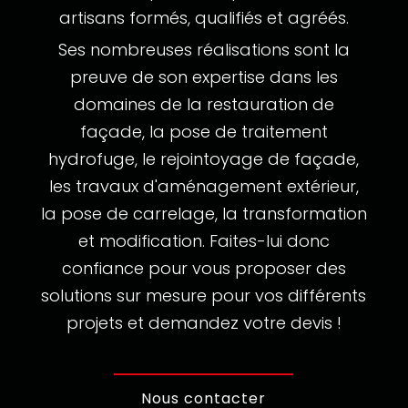
artisans formés, qualifiés et agréés.
Ses nombreuses réalisations sont la
preuve de son expertise dans les
domaines de la restauration de
façade, la pose de traitement
hydrofuge, le rejointoyage de façade,
les travaux d'aménagement extérieur,
la pose de carrelage, la transformation
et modification. Faites-lui donc
confiance pour vous proposer des
solutions sur mesure pour vos différents
projets et demandez votre devis !
Nous contacter