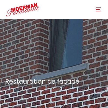
Restauration de façade