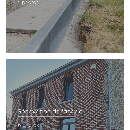
2 photos
Rénovation de façade
6 photos