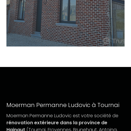
Moerman Permanne Ludovic à Tournai
Moerman Permanne Ludovic est votre société de
rénovation extérieure dans la province de
Hainaut
(Tournai, Froyennes, Brunehaut, Antoing,