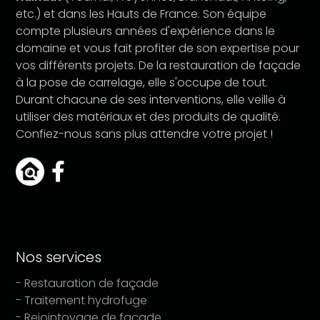
etc.) et dans les Hauts de France. Son équipe
compte plusieurs années d'expérience dans le
domaine et vous fait profiter de son expertise pour
vos différents projets. De la restauration de façade
à la pose de carrelage, elle s'occupe de tout.
Durant chacune de ses interventions, elle veille à
utiliser des matériaux et des produits de qualité.
Confiez-nous sans plus attendre votre projet !
Nos services
- Restauration de façade
- Traitement hydrofuge
- Rejointoyage de façade